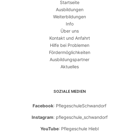
Startseite
Ausbildungen
Weiterbildungen
Info
Über uns
Kontakt und Anfahrt
Hilfe bei Problemen
Fördermöglichkeiten
Ausbildungspartner
Aktuelles
SOZIALE MEDIEN
Facebook
: PflegeschuleSchwandorf
Instagram
: pflegeschule_schwandorf
YouTube
: Pflegeschule Hiebl