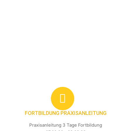
FORTBILDUNG PRAXISANLEITUNG
Praxisanleitung 3 Tage Fortbildung