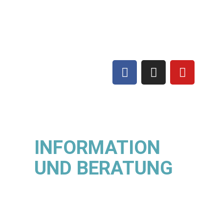
INFORMATION
UND BERATUNG