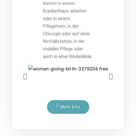
kannst in einem
Krankenhaus arbeiten
oder in einem
Pflegeheim, in der
Chirurgie oder auf einer
Notfallstation, in der
mobilen Pflege oder
auch in einer Kinderklinik.
Mehr Info