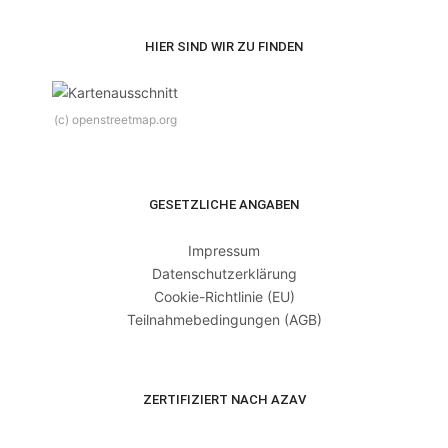
HIER SIND WIR ZU FINDEN
(c) openstreetmap.org
GESETZLICHE ANGABEN
Impressum
Datenschutzerklärung
Cookie-Richtlinie (EU)
Teilnahmebedingungen (AGB)
ZERTIFIZIERT NACH AZAV