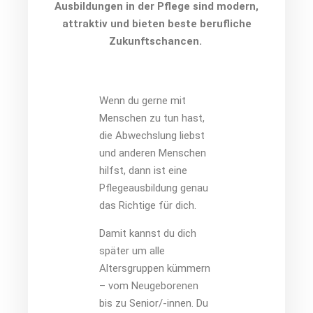
Ausbildungen in der Pflege sind modern,
attraktiv und bieten beste berufliche
Zukunftschancen.
Wenn du gerne mit
Menschen zu tun hast,
die Abwechslung liebst
und anderen Menschen
hilfst, dann ist eine
Pflegeausbildung genau
das Richtige für dich.
Damit kannst du dich
später um alle
Altersgruppen kümmern
– vom Neugeborenen
bis zu Senior/-innen. Du