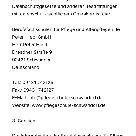
Datenschutzgesetze und anderer Bestimmungen
mit datenschutzrechtlichem Charakter ist die:
Berufsfachschulen für Pflege und Altenpflegehilfe
Peter Hiebl GmbH
Herr Peter Hiebl
Dresdner Straße 9
92421 Schwandorf
Deutschland
Tel.: 09431 742126
Fax.: 09431 742127
E-Mail:
info@pflegeschule-schwandorf.de
Website: www.pflegeschule-schwandorf.de
3. Cookies
Die Internetseiten der Berufsfachschulen für Pflege