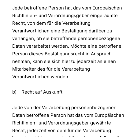
Jede betroffene Person hat das vom Europäischen
Richtlinien- und Verordnungsgeber eingeräumte
Recht, von dem für die Verarbeitung
Verantwortlichen eine Bestätigung darüber zu
verlangen, ob sie betreffende personenbezogene
Daten verarbeitet werden. Möchte eine betroffene
Person dieses Bestätigungsrecht in Anspruch
nehmen, kann sie sich hierzu jederzeit an einen
Mitarbeiter des für die Verarbeitung
Verantwortlichen wenden.
b) Recht auf Auskunft
Jede von der Verarbeitung personenbezogener
Daten betroffene Person hat das vom Europäischen
Richtlinien- und Verordnungsgeber gewährte
Recht, jederzeit von dem für die Verarbeitung