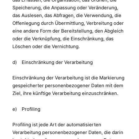
Speicherung, die Anpassung oder Veränderung,
das Auslesen, das Abfragen, die Verwendung, die
Offenlegung durch Übermittlung, Verbreitung oder
eine andere Form der Bereitstellung, den Abgleich
oder die Verknüpfung, die Einschränkung, das
Löschen oder die Vernichtung.
d) Einschränkung der Verarbeitung
Einschränkung der Verarbeitung ist die Markierung
gespeicherter personenbezogener Daten mit dem
Ziel, ihre künftige Verarbeitung einzuschränken.
e) Profiling
Profiling ist jede Art der automatisierten
Verarbeitung personenbezogener Daten, die darin