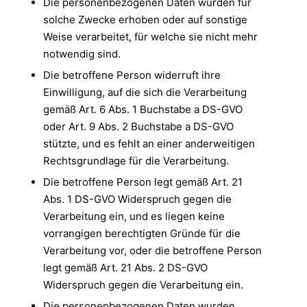
Die personenbezogenen Daten wurden für
solche Zwecke erhoben oder auf sonstige
Weise verarbeitet, für welche sie nicht mehr
notwendig sind.
Die betroffene Person widerruft ihre
Einwilligung, auf die sich die Verarbeitung
gemäß Art. 6 Abs. 1 Buchstabe a DS-GVO
oder Art. 9 Abs. 2 Buchstabe a DS-GVO
stützte, und es fehlt an einer anderweitigen
Rechtsgrundlage für die Verarbeitung.
Die betroffene Person legt gemäß Art. 21
Abs. 1 DS-GVO Widerspruch gegen die
Verarbeitung ein, und es liegen keine
vorrangigen berechtigten Gründe für die
Verarbeitung vor, oder die betroffene Person
legt gemäß Art. 21 Abs. 2 DS-GVO
Widerspruch gegen die Verarbeitung ein.
Die personenbezogenen Daten wurden