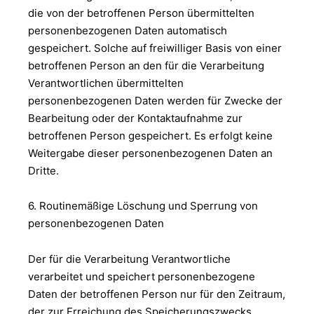
die von der betroffenen Person übermittelten
personenbezogenen Daten automatisch
gespeichert. Solche auf freiwilliger Basis von einer
betroffenen Person an den für die Verarbeitung
Verantwortlichen übermittelten
personenbezogenen Daten werden für Zwecke der
Bearbeitung oder der Kontaktaufnahme zur
betroffenen Person gespeichert. Es erfolgt keine
Weitergabe dieser personenbezogenen Daten an
Dritte.
6. Routinemäßige Löschung und Sperrung von
personenbezogenen Daten
Der für die Verarbeitung Verantwortliche
verarbeitet und speichert personenbezogene
Daten der betroffenen Person nur für den Zeitraum,
der zur Erreichung des Speicherungszwecks