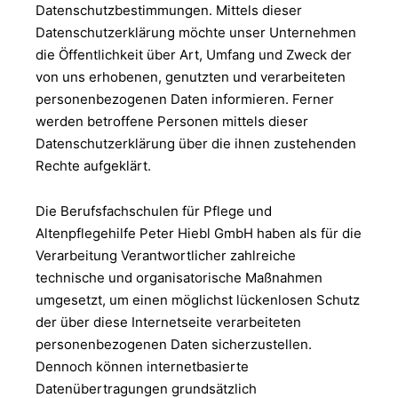
Datenschutzbestimmungen. Mittels dieser
Datenschutzerklärung möchte unser Unternehmen
die Öffentlichkeit über Art, Umfang und Zweck der
von uns erhobenen, genutzten und verarbeiteten
personenbezogenen Daten informieren. Ferner
werden betroffene Personen mittels dieser
Datenschutzerklärung über die ihnen zustehenden
Rechte aufgeklärt.
Die Berufsfachschulen für Pflege und
Altenpflegehilfe Peter Hiebl GmbH haben als für die
Verarbeitung Verantwortlicher zahlreiche
technische und organisatorische Maßnahmen
umgesetzt, um einen möglichst lückenlosen Schutz
der über diese Internetseite verarbeiteten
personenbezogenen Daten sicherzustellen.
Dennoch können internetbasierte
Datenübertragungen grundsätzlich