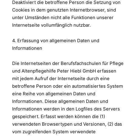
Deaktiviert die betroffene Person die Setzung von
Cookies in dem genutzten Internetbrowser, sind
unter Umständen nicht alle Funktionen unserer
Internetseite vollumfänglich nutzbar.
4. Erfassung von allgemeinen Daten und
Informationen
Die Internetseiten der Berufsfachschulen für Pflege
und Altenpflegehilfe Peter Hiebl GmbH erfassen
mit jedem Aufruf der Internetseite durch eine
betroffene Person oder ein automatisiertes System
eine Reihe von allgemeinen Daten und
Informationen. Diese allgemeinen Daten und
Informationen werden in den Logfiles des Servers
gespeichert. Erfasst werden können die (1)
verwendeten Browsertypen und Versionen, (2) das
vom zugreifenden System verwendete