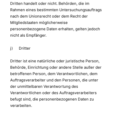
Dritten handelt oder nicht. Behörden, die im
Rahmen eines bestimmten Untersuchungsauftrags
nach dem Unionsrecht oder dem Recht der
Mitgliedstaaten möglicherweise
personenbezogene Daten erhalten, gelten jedoch
nicht als Empfänger.
j) Dritter
Dritter ist eine natürliche oder juristische Person,
Behörde, Einrichtung oder andere Stelle außer der
betroffenen Person, dem Verantwortlichen, dem
Auftragsverarbeiter und den Personen, die unter
der unmittelbaren Verantwortung des
Verantwortlichen oder des Auftragsverarbeiters
befugt sind, die personenbezogenen Daten zu
verarbeiten.