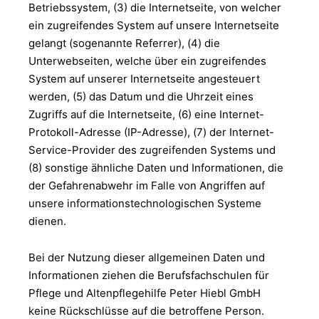
Betriebssystem, (3) die Internetseite, von welcher
ein zugreifendes System auf unsere Internetseite
gelangt (sogenannte Referrer), (4) die
Unterwebseiten, welche über ein zugreifendes
System auf unserer Internetseite angesteuert
werden, (5) das Datum und die Uhrzeit eines
Zugriffs auf die Internetseite, (6) eine Internet-
Protokoll-Adresse (IP-Adresse), (7) der Internet-
Service-Provider des zugreifenden Systems und
(8) sonstige ähnliche Daten und Informationen, die
der Gefahrenabwehr im Falle von Angriffen auf
unsere informationstechnologischen Systeme
dienen.
Bei der Nutzung dieser allgemeinen Daten und
Informationen ziehen die Berufsfachschulen für
Pflege und Altenpflegehilfe Peter Hiebl GmbH
keine Rückschlüsse auf die betroffene Person.