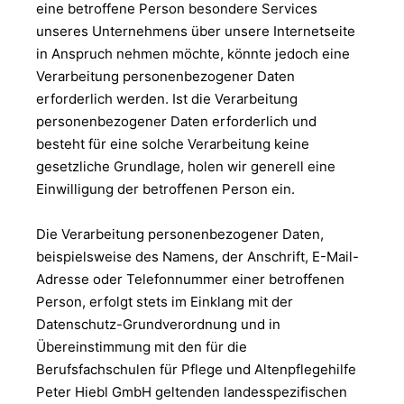
eine betroffene Person besondere Services
unseres Unternehmens über unsere Internetseite
in Anspruch nehmen möchte, könnte jedoch eine
Verarbeitung personenbezogener Daten
erforderlich werden. Ist die Verarbeitung
personenbezogener Daten erforderlich und
besteht für eine solche Verarbeitung keine
gesetzliche Grundlage, holen wir generell eine
Einwilligung der betroffenen Person ein.
Die Verarbeitung personenbezogener Daten,
beispielsweise des Namens, der Anschrift, E-Mail-
Adresse oder Telefonnummer einer betroffenen
Person, erfolgt stets im Einklang mit der
Datenschutz-Grundverordnung und in
Übereinstimmung mit den für die
Berufsfachschulen für Pflege und Altenpflegehilfe
Peter Hiebl GmbH geltenden landesspezifischen