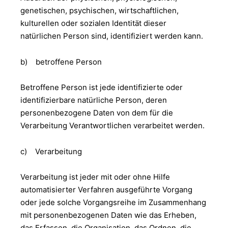
genetischen, psychischen, wirtschaftlichen,
kulturellen oder sozialen Identität dieser
natürlichen Person sind, identifiziert werden kann.
b) betroffene Person
Betroffene Person ist jede identifizierte oder
identifizierbare natürliche Person, deren
personenbezogene Daten von dem für die
Verarbeitung Verantwortlichen verarbeitet werden.
c) Verarbeitung
Verarbeitung ist jeder mit oder ohne Hilfe
automatisierter Verfahren ausgeführte Vorgang
oder jede solche Vorgangsreihe im Zusammenhang
mit personenbezogenen Daten wie das Erheben,
das Erfassen, die Organisation, das Ordnen, die