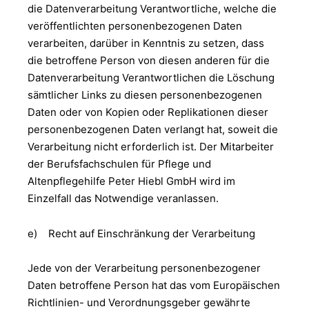
die Datenverarbeitung Verantwortliche, welche die
veröffentlichten personenbezogenen Daten
verarbeiten, darüber in Kenntnis zu setzen, dass
die betroffene Person von diesen anderen für die
Datenverarbeitung Verantwortlichen die Löschung
sämtlicher Links zu diesen personenbezogenen
Daten oder von Kopien oder Replikationen dieser
personenbezogenen Daten verlangt hat, soweit die
Verarbeitung nicht erforderlich ist. Der Mitarbeiter
der Berufsfachschulen für Pflege und
Altenpflegehilfe Peter Hiebl GmbH wird im
Einzelfall das Notwendige veranlassen.
e) Recht auf Einschränkung der Verarbeitung
Jede von der Verarbeitung personenbezogener
Daten betroffene Person hat das vom Europäischen
Richtlinien- und Verordnungsgeber gewährte