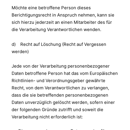
Möchte eine betroffene Person dieses
Berichtigungsrecht in Anspruch nehmen, kann sie
sich hierzu jederzeit an einen Mitarbeiter des für
die Verarbeitung Verantwortlichen wenden.
d) Recht auf Löschung (Recht auf Vergessen
werden)
Jede von der Verarbeitung personenbezogener
Daten betroffene Person hat das vom Europäischen
Richtlinien- und Verordnungsgeber gewährte
Recht, von dem Verantwortlichen zu verlangen,
dass die sie betreffenden personenbezogenen
Daten unverzüglich gelöscht werden, sofern einer
der folgenden Gründe zutrifft und soweit die
Verarbeitung nicht erforderlich ist: