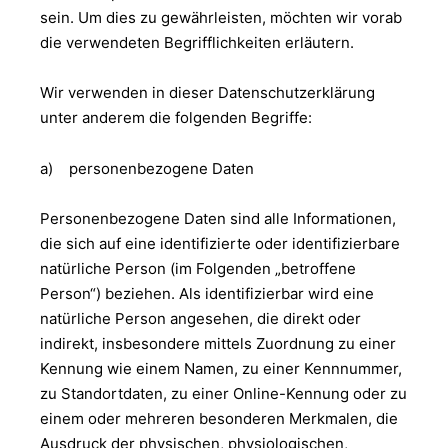
sein. Um dies zu gewährleisten, möchten wir vorab
die verwendeten Begrifflichkeiten erläutern.
Wir verwenden in dieser Datenschutzerklärung
unter anderem die folgenden Begriffe:
a) personenbezogene Daten
Personenbezogene Daten sind alle Informationen,
die sich auf eine identifizierte oder identifizierbare
natürliche Person (im Folgenden „betroffene
Person“) beziehen. Als identifizierbar wird eine
natürliche Person angesehen, die direkt oder
indirekt, insbesondere mittels Zuordnung zu einer
Kennung wie einem Namen, zu einer Kennnummer,
zu Standortdaten, zu einer Online-Kennung oder zu
einem oder mehreren besonderen Merkmalen, die
Ausdruck der physischen, physiologischen,