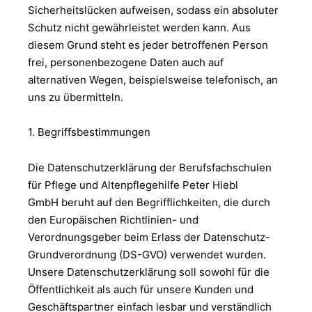
Sicherheitslücken aufweisen, sodass ein absoluter
Schutz nicht gewährleistet werden kann. Aus
diesem Grund steht es jeder betroffenen Person
frei, personenbezogene Daten auch auf
alternativen Wegen, beispielsweise telefonisch, an
uns zu übermitteln.
1. Begriffsbestimmungen
Die Datenschutzerklärung der Berufsfachschulen
für Pflege und Altenpflegehilfe Peter Hiebl
GmbH beruht auf den Begrifflichkeiten, die durch
den Europäischen Richtlinien- und
Verordnungsgeber beim Erlass der Datenschutz-
Grundverordnung (DS-GVO) verwendet wurden.
Unsere Datenschutzerklärung soll sowohl für die
Öffentlichkeit als auch für unsere Kunden und
Geschäftspartner einfach lesbar und verständlich