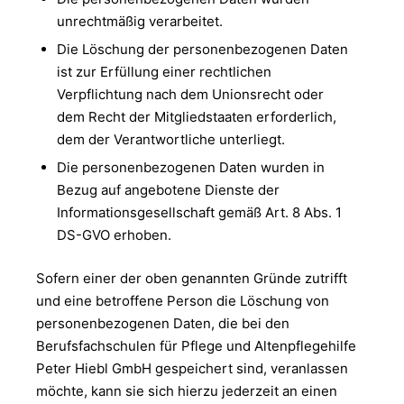
unrechtmäßig verarbeitet.
Die Löschung der personenbezogenen Daten
ist zur Erfüllung einer rechtlichen
Verpflichtung nach dem Unionsrecht oder
dem Recht der Mitgliedstaaten erforderlich,
dem der Verantwortliche unterliegt.
Die personenbezogenen Daten wurden in
Bezug auf angebotene Dienste der
Informationsgesellschaft gemäß Art. 8 Abs. 1
DS-GVO erhoben.
Sofern einer der oben genannten Gründe zutrifft
und eine betroffene Person die Löschung von
personenbezogenen Daten, die bei den
Berufsfachschulen für Pflege und Altenpflegehilfe
Peter Hiebl GmbH gespeichert sind, veranlassen
möchte, kann sie sich hierzu jederzeit an einen