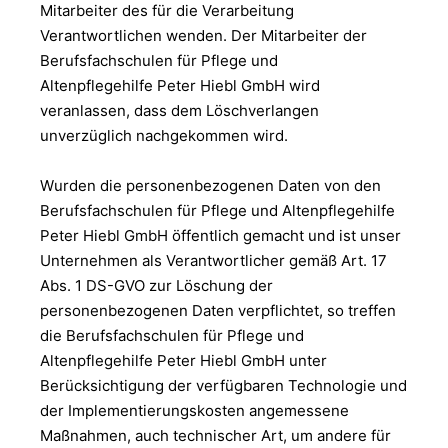
Mitarbeiter des für die Verarbeitung
Verantwortlichen wenden. Der Mitarbeiter der
Berufsfachschulen für Pflege und
Altenpflegehilfe Peter Hiebl GmbH wird
veranlassen, dass dem Löschverlangen
unverzüglich nachgekommen wird.
Wurden die personenbezogenen Daten von den
Berufsfachschulen für Pflege und Altenpflegehilfe
Peter Hiebl GmbH öffentlich gemacht und ist unser
Unternehmen als Verantwortlicher gemäß Art. 17
Abs. 1 DS-GVO zur Löschung der
personenbezogenen Daten verpflichtet, so treffen
die Berufsfachschulen für Pflege und
Altenpflegehilfe Peter Hiebl GmbH unter
Berücksichtigung der verfügbaren Technologie und
der Implementierungskosten angemessene
Maßnahmen, auch technischer Art, um andere für