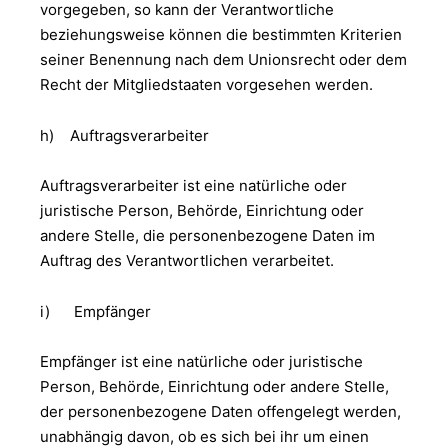
vorgegeben, so kann der Verantwortliche
beziehungsweise können die bestimmten Kriterien
seiner Benennung nach dem Unionsrecht oder dem
Recht der Mitgliedstaaten vorgesehen werden.
h) Auftragsverarbeiter
Auftragsverarbeiter ist eine natürliche oder
juristische Person, Behörde, Einrichtung oder
andere Stelle, die personenbezogene Daten im
Auftrag des Verantwortlichen verarbeitet.
i) Empfänger
Empfänger ist eine natürliche oder juristische
Person, Behörde, Einrichtung oder andere Stelle,
der personenbezogene Daten offengelegt werden,
unabhängig davon, ob es sich bei ihr um einen