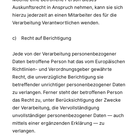
Auskunftsrecht in Anspruch nehmen, kann sie sich
hierzu jederzeit an einen Mitarbeiter des für die
Verarbeitung Verantwortlichen wenden.
c) Recht auf Berichtigung
Jede von der Verarbeitung personenbezogener
Daten betroffene Person hat das vom Europäischen
Richtlinien- und Verordnungsgeber gewährte
Recht, die unverzügliche Berichtigung sie
betreffender unrichtiger personenbezogener Daten
zu verlangen. Ferner steht der betroffenen Person
das Recht zu, unter Berücksichtigung der Zwecke
der Verarbeitung, die Vervollständigung
unvollständiger personenbezogener Daten — auch
mittels einer ergänzenden Erklärung — zu
verlangen.