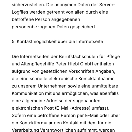
sicherzustellen. Die anonymen Daten der Server-
Logfiles werden getrennt von allen durch eine
betroffene Person angegebenen
personenbezogenen Daten gespeichert.
5. Kontaktmöglichkeit über die Internetseite
Die Internetseiten der Berufsfachschulen für Pflege
und Altenpflegehilfe Peter Hiebl GmbH enthalten
aufgrund von gesetzlichen Vorschriften Angaben,
die eine schnelle elektronische Kontaktaufnahme
zu unserem Unternehmen sowie eine unmittelbare
Kommunikation mit uns ermöglichen, was ebenfalls
eine allgemeine Adresse der sogenannten
elektronischen Post (E-Mail-Adresse) umfasst.
Sofern eine betroffene Person per E-Mail oder über
ein Kontaktformular den Kontakt mit dem für die
Verarbeitung Verantwortlichen aufnimmt, werden