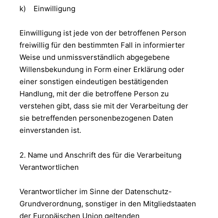
k) Einwilligung
Einwilligung ist jede von der betroffenen Person
freiwillig für den bestimmten Fall in informierter
Weise und unmissverständlich abgegebene
Willensbekundung in Form einer Erklärung oder
einer sonstigen eindeutigen bestätigenden
Handlung, mit der die betroffene Person zu
verstehen gibt, dass sie mit der Verarbeitung der
sie betreffenden personenbezogenen Daten
einverstanden ist.
2. Name und Anschrift des für die Verarbeitung
Verantwortlichen
Verantwortlicher im Sinne der Datenschutz-
Grundverordnung, sonstiger in den Mitgliedstaaten
der Europäischen Union geltenden