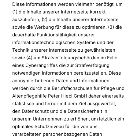
Diese Informationen werden vielmehr benötigt, um
(1) die Inhalte unserer Internetseite korrekt
auszuliefern, (2) die Inhalte unserer Internetseite
sowie die Werbung für diese zu optimieren, (3) die
dauerhafte Funktionsfähigkeit unserer
informationstechnologischen Systeme und der
Technik unserer Internetseite zu gewährleisten
sowie (4) um Strafverfolgungsbehörden im Falle
eines Cyberangriffes die zur Strafverfolgung
notwendigen Informationen bereitzustellen. Diese
anonym erhobenen Daten und Informationen
werden durch die Berufsfachschulen für Pflege und
Altenpflegehilfe Peter Hiebl GmbH daher einerseits
statistisch und ferner mit dem Ziel ausgewertet,
den Datenschutz und die Datensicherheit in
unserem Unternehmen zu erhöhen, um letztlich ein
optimales Schutzniveau für die von uns
verarbeiteten personenbezogenen Daten