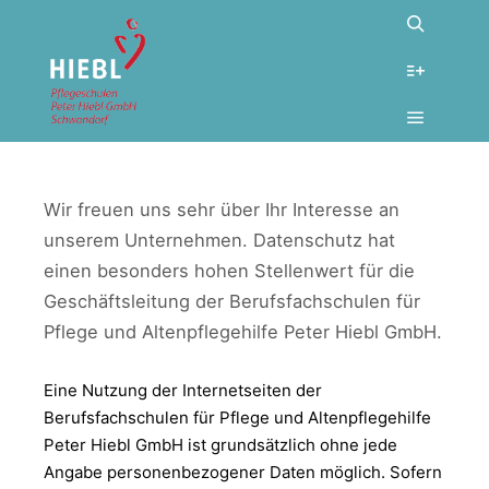
DATENSCHUTZERKLÄRUNG
Pflegeschulen Peter Hiebl
>
Datenschutzerklärung
Wir freuen uns sehr über Ihr Interesse an
unserem Unternehmen. Datenschutz hat
einen besonders hohen Stellenwert für die
Geschäftsleitung der Berufsfachschulen für
Pflege und Altenpflegehilfe Peter Hiebl GmbH.
Eine Nutzung der Internetseiten der
Berufsfachschulen für Pflege und Altenpflegehilfe
Peter Hiebl GmbH ist grundsätzlich ohne jede
Angabe personenbezogener Daten möglich. Sofern