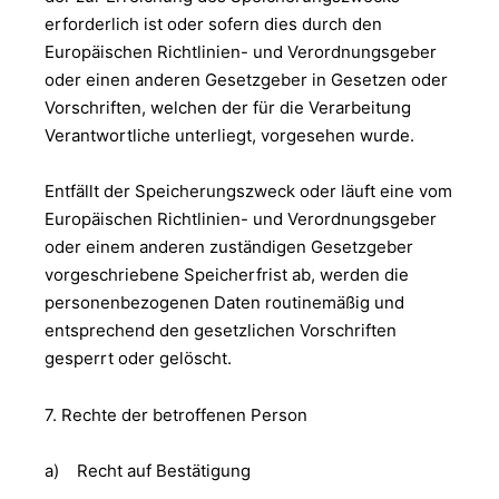
erforderlich ist oder sofern dies durch den
Europäischen Richtlinien- und Verordnungsgeber
oder einen anderen Gesetzgeber in Gesetzen oder
Vorschriften, welchen der für die Verarbeitung
Verantwortliche unterliegt, vorgesehen wurde.
Entfällt der Speicherungszweck oder läuft eine vom
Europäischen Richtlinien- und Verordnungsgeber
oder einem anderen zuständigen Gesetzgeber
vorgeschriebene Speicherfrist ab, werden die
personenbezogenen Daten routinemäßig und
entsprechend den gesetzlichen Vorschriften
gesperrt oder gelöscht.
7. Rechte der betroffenen Person
a) Recht auf Bestätigung