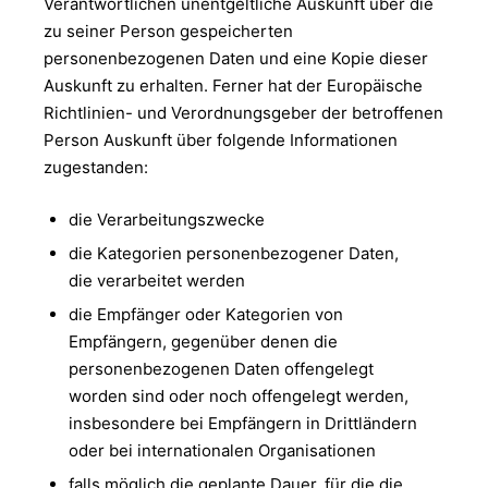
Verantwortlichen unentgeltliche Auskunft über die
zu seiner Person gespeicherten
personenbezogenen Daten und eine Kopie dieser
Auskunft zu erhalten. Ferner hat der Europäische
Richtlinien- und Verordnungsgeber der betroffenen
Person Auskunft über folgende Informationen
zugestanden:
die Verarbeitungszwecke
die Kategorien personenbezogener Daten,
die verarbeitet werden
die Empfänger oder Kategorien von
Empfängern, gegenüber denen die
personenbezogenen Daten offengelegt
worden sind oder noch offengelegt werden,
insbesondere bei Empfängern in Drittländern
oder bei internationalen Organisationen
falls möglich die geplante Dauer, für die die