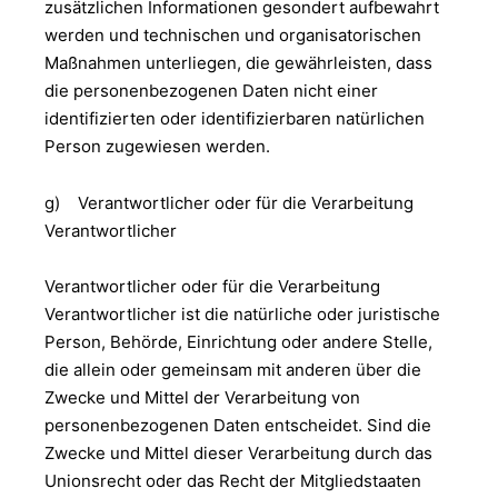
zusätzlichen Informationen gesondert aufbewahrt
werden und technischen und organisatorischen
Maßnahmen unterliegen, die gewährleisten, dass
die personenbezogenen Daten nicht einer
identifizierten oder identifizierbaren natürlichen
Person zugewiesen werden.
g) Verantwortlicher oder für die Verarbeitung
Verantwortlicher
Verantwortlicher oder für die Verarbeitung
Verantwortlicher ist die natürliche oder juristische
Person, Behörde, Einrichtung oder andere Stelle,
die allein oder gemeinsam mit anderen über die
Zwecke und Mittel der Verarbeitung von
personenbezogenen Daten entscheidet. Sind die
Zwecke und Mittel dieser Verarbeitung durch das
Unionsrecht oder das Recht der Mitgliedstaaten