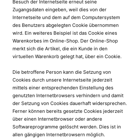
Besuch der Internetseite erneut seine
Zugangsdaten eingeben, weil dies von der
Internetseite und dem auf dem Computersystem
des Benutzers abgelegten Cookie übernommen
wird. Ein weiteres Beispiel ist das Cookie eines
Warenkorbes im Online-Shop. Der Online-Shop
merkt sich die Artikel, die ein Kunde in den
virtuellen Warenkorb gelegt hat, über ein Cookie.
Die betroffene Person kann die Setzung von
Cookies durch unsere Internetseite jederzeit
mittels einer entsprechenden Einstellung des
genutzten Internetbrowsers verhindern und damit
der Setzung von Cookies dauerhaft widersprechen.
Ferner können bereits gesetzte Cookies jederzeit
über einen Internetbrowser oder andere
Softwareprogramme gelöscht werden. Dies ist in
allen gängigen Internetbrowsern möglich.