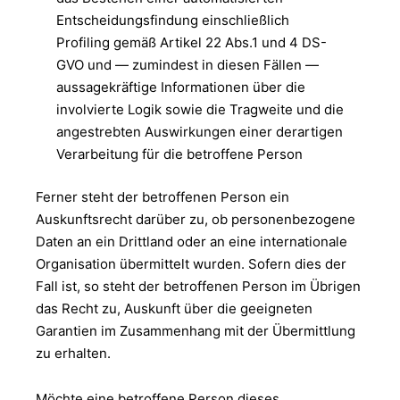
Entscheidungsfindung einschließlich
Profiling gemäß Artikel 22 Abs.1 und 4 DS-
GVO und — zumindest in diesen Fällen —
aussagekräftige Informationen über die
involvierte Logik sowie die Tragweite und die
angestrebten Auswirkungen einer derartigen
Verarbeitung für die betroffene Person
Ferner steht der betroffenen Person ein
Auskunftsrecht darüber zu, ob personenbezogene
Daten an ein Drittland oder an eine internationale
Organisation übermittelt wurden. Sofern dies der
Fall ist, so steht der betroffenen Person im Übrigen
das Recht zu, Auskunft über die geeigneten
Garantien im Zusammenhang mit der Übermittlung
zu erhalten.
Möchte eine betroffene Person dieses