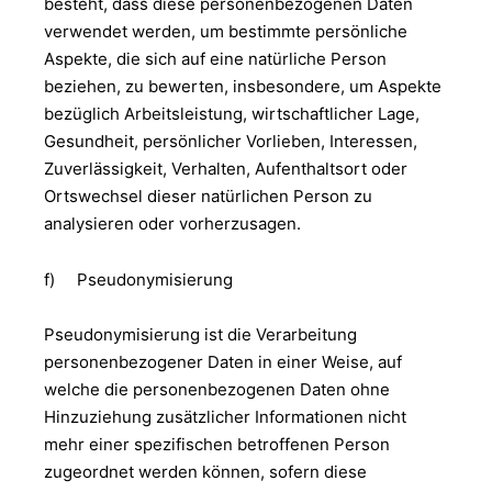
besteht, dass diese personenbezogenen Daten
verwendet werden, um bestimmte persönliche
Aspekte, die sich auf eine natürliche Person
beziehen, zu bewerten, insbesondere, um Aspekte
bezüglich Arbeitsleistung, wirtschaftlicher Lage,
Gesundheit, persönlicher Vorlieben, Interessen,
Zuverlässigkeit, Verhalten, Aufenthaltsort oder
Ortswechsel dieser natürlichen Person zu
analysieren oder vorherzusagen.
f) Pseudonymisierung
Pseudonymisierung ist die Verarbeitung
personenbezogener Daten in einer Weise, auf
welche die personenbezogenen Daten ohne
Hinzuziehung zusätzlicher Informationen nicht
mehr einer spezifischen betroffenen Person
zugeordnet werden können, sofern diese