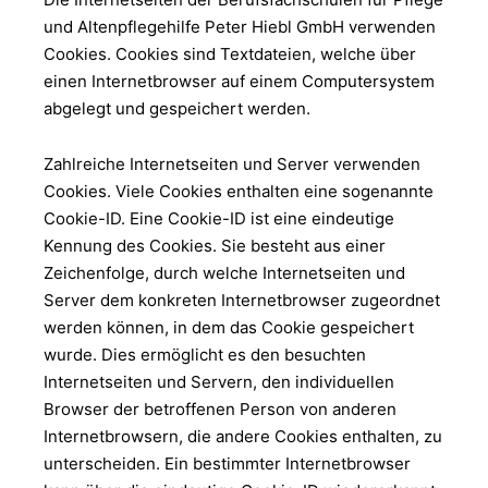
und Altenpflegehilfe Peter Hiebl GmbH verwenden
Cookies. Cookies sind Textdateien, welche über
einen Internetbrowser auf einem Computersystem
abgelegt und gespeichert werden.
Zahlreiche Internetseiten und Server verwenden
Cookies. Viele Cookies enthalten eine sogenannte
Cookie-ID. Eine Cookie-ID ist eine eindeutige
Kennung des Cookies. Sie besteht aus einer
Zeichenfolge, durch welche Internetseiten und
Server dem konkreten Internetbrowser zugeordnet
werden können, in dem das Cookie gespeichert
wurde. Dies ermöglicht es den besuchten
Internetseiten und Servern, den individuellen
Browser der betroffenen Person von anderen
Internetbrowsern, die andere Cookies enthalten, zu
unterscheiden. Ein bestimmter Internetbrowser