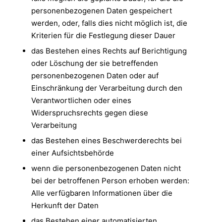
personenbezogenen Daten gespeichert
werden, oder, falls dies nicht möglich ist, die
Kriterien für die Festlegung dieser Dauer
das Bestehen eines Rechts auf Berichtigung
oder Löschung der sie betreffenden
personenbezogenen Daten oder auf
Einschränkung der Verarbeitung durch den
Verantwortlichen oder eines
Widerspruchsrechts gegen diese
Verarbeitung
das Bestehen eines Beschwerderechts bei
einer Aufsichtsbehörde
wenn die personenbezogenen Daten nicht
bei der betroffenen Person erhoben werden:
Alle verfügbaren Informationen über die
Herkunft der Daten
das Bestehen einer automatisierten