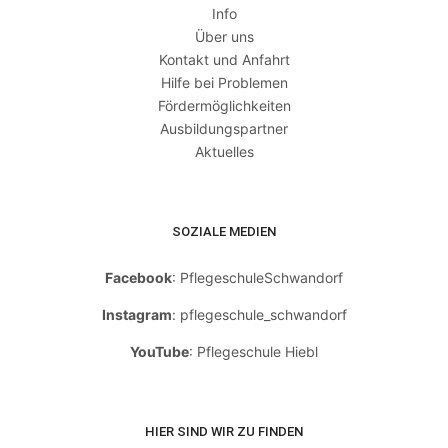
Info
Über uns
Kontakt und Anfahrt
Hilfe bei Problemen
Fördermöglichkeiten
Ausbildungspartner
Aktuelles
SOZIALE MEDIEN
Facebook
: PflegeschuleSchwandorf
Instagram
: pflegeschule_schwandorf
YouTube
: Pflegeschule Hiebl
HIER SIND WIR ZU FINDEN