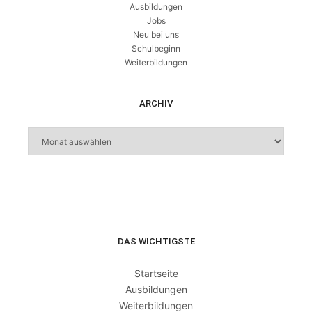
Ausbildungen
Jobs
Neu bei uns
Schulbeginn
Weiterbildungen
ARCHIV
DAS WICHTIGSTE
Startseite
Ausbildungen
Weiterbildungen