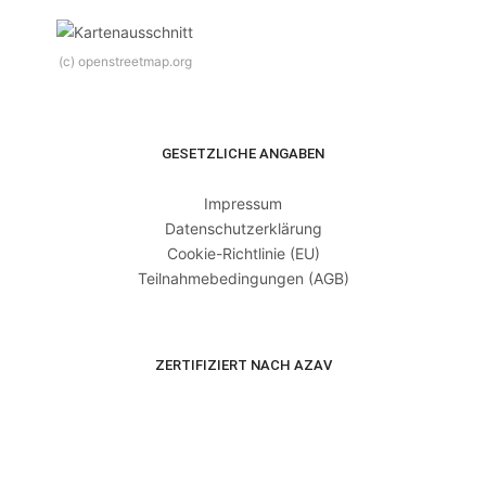
(c) openstreetmap.org
GESETZLICHE ANGABEN
Impressum
Datenschutzerklärung
Cookie-Richtlinie (EU)
Teilnahmebedingungen (AGB)
ZERTIFIZIERT NACH AZAV