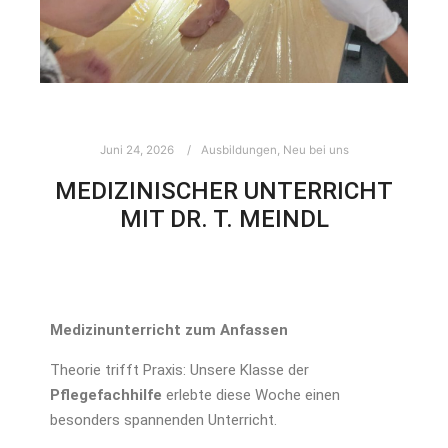
Juni 24, 2026
Ausbildungen
,
Neu bei uns
MEDIZINISCHER UNTERRICHT
MIT DR. T. MEINDL
Medizinunterricht zum Anfassen
Theorie trifft Praxis: Unsere Klasse der
Pflegefachhilfe
erlebte diese Woche einen
besonders spannenden Unterricht.