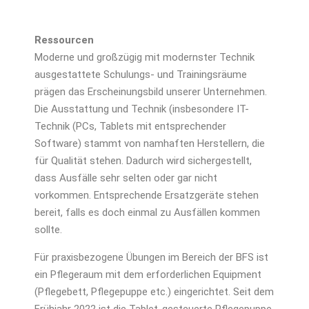
Ressourcen
Moderne und großzügig mit modernster Technik
ausgestattete Schulungs- und Trainings­räume
prägen das Erscheinungsbild unserer Unternehmen.
Die Ausstattung und Technik (insbesondere IT-
Technik (PCs, Tablets mit entsprechender
Software) stammt von namhaften Herstellern, die
für Qualität stehen. Dadurch wird sichergestellt,
dass Ausfälle sehr selten oder gar nicht
vorkommen. Entsprechende Ersatzgeräte stehen
bereit, falls es doch einmal zu Ausfällen kommen
sollte.
Für praxisbezogene Übungen im Bereich der BFS ist
ein Pflegeraum mit dem erforderlichen Equipment
(Pflegebett, Pflegepuppe etc.) eingerichtet. Seit dem