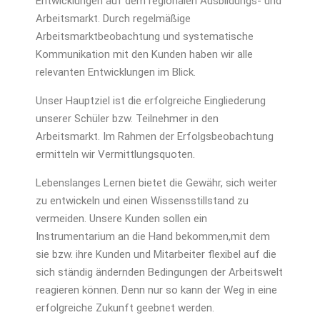
Entwicklungen auf dem regionalen Ausbildungs- und
Arbeitsmarkt. Durch regelmäßige
Arbeitsmarktbeobachtung und systematische
Kommunikation mit den Kunden haben wir alle
relevanten Entwicklungen im Blick.
Unser Hauptziel ist die erfolgreiche Eingliederung
unserer Schüler bzw. Teilnehmer in den
Arbeitsmarkt. Im Rahmen der Erfolgsbeobachtung
ermitteln wir Vermittlungsquoten.
Lebenslanges Lernen bietet die Gewähr, sich weiter
zu entwickeln und einen Wissensstillstand zu
vermeiden. Unsere Kunden sollen ein
Instrumentarium an die Hand bekommen,mit dem
sie bzw. ihre Kunden und Mitarbeiter flexibel auf die
sich ständig ändern­den Bedingun­gen der Arbeitswelt
reagieren können. Denn nur so kann der Weg in eine
erfolgreiche Zukunft geebnet werden.