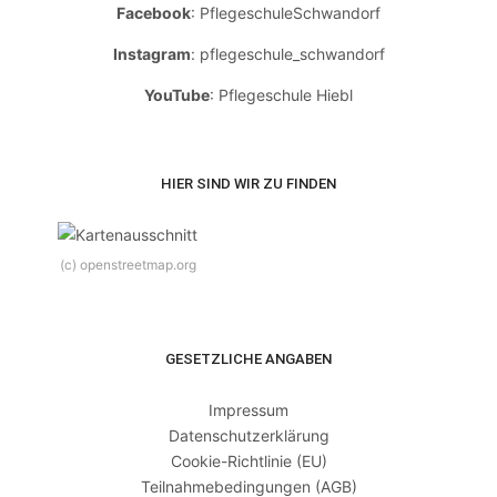
Facebook
: PflegeschuleSchwandorf
Instagram
: pflegeschule_schwandorf
YouTube
: Pflegeschule Hiebl
HIER SIND WIR ZU FINDEN
(c) openstreetmap.org
GESETZLICHE ANGABEN
Impressum
Datenschutzerklärung
Cookie-Richtlinie (EU)
Teilnahmebedingungen (AGB)