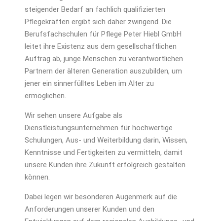
steigender Bedarf an fachlich qualifizierten
Pflegekräften ergibt sich daher zwingend. Die
Berufsfachschulen für Pflege Peter Hiebl GmbH
leitet ihre Existenz aus dem gesellschaftlichen
Auftrag ab, junge Menschen zu verantwortlichen
Partnern der älteren Generation auszubilden, um
jener ein sinnerfülltes Leben im Alter zu
ermöglichen.
Wir sehen unsere Aufgabe als
Dienstleistungsunternehmen für hochwertige
Schulungen, Aus- und Weiterbildung darin, Wissen,
Kenntnisse und Fertigkeiten zu vermitteln, damit
unsere Kunden ihre Zukunft erfolgreich gestalten
können.
Dabei legen wir besonderen Augenmerk auf die
Anforderungen unserer Kunden und den