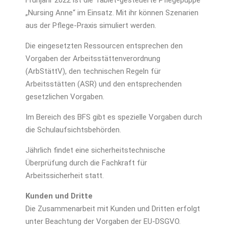
Frühjahr 2022 ist die Tablet-gesteuerte Pflegepuppe
„Nursing Anne“ im Einsatz. Mit ihr können Szenarien
aus der Pflege-Praxis simuliert werden.
Die eingesetzten Ressourcen entsprechen den
Vorgaben der Arbeitsstättenverordnung
(ArbStättV), den technischen Regeln für
Arbeitsstätten (ASR) und den entsprechenden
gesetzlichen Vorgaben.
Im Bereich des BFS gibt es spezielle Vorgaben durch
die Schulaufsichtsbehörden.
Jährlich findet eine sicherheitstechnische
Überprüfung durch die Fachkraft für
Arbeitssicherheit statt.
Kunden und Dritte
Die Zusammenarbeit mit Kunden und Dritten erfolgt
unter Beachtung der Vorgaben der EU-DSGVO.