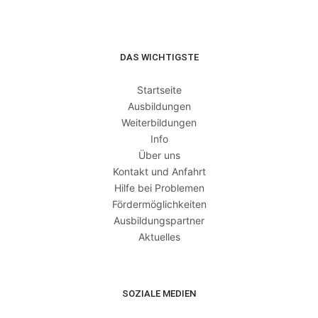
DAS WICHTIGSTE
Startseite
Ausbildungen
Weiterbildungen
Info
Über uns
Kontakt und Anfahrt
Hilfe bei Problemen
Fördermöglichkeiten
Ausbildungspartner
Aktuelles
SOZIALE MEDIEN