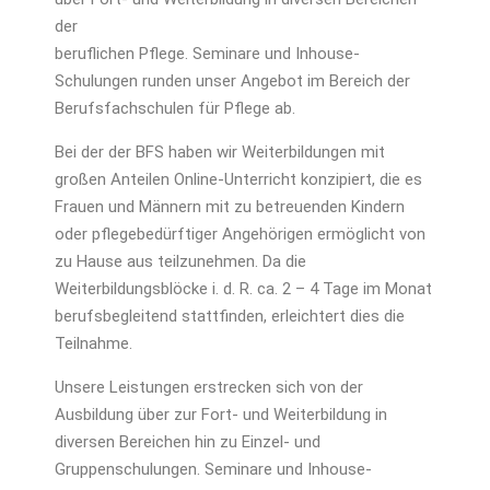
der
beruflichen Pflege. Seminare und Inhouse-
Schulungen runden unser Angebot im Bereich der
Berufsfachschulen für Pflege ab.
Bei der der BFS haben wir Weiterbildungen mit
großen Anteilen Online-Unterricht konzipiert, die es
Frauen und Männern mit zu betreuenden Kindern
oder pflegebedürftiger Angehörigen ermöglicht von
zu Hause aus teilzunehmen. Da die
Weiterbildungsblöcke i. d. R. ca. 2 – 4 Tage im Monat
berufsbegleitend stattfinden, erleichtert dies die
Teilnahme.
Unsere Leistungen erstrecken sich von der
Ausbildung über zur Fort- und Weiterbildung in
diversen Bereichen hin zu Einzel- und
Gruppenschulungen. Seminare und Inhouse-