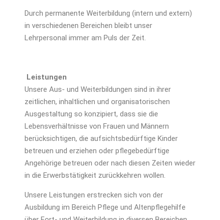
Durch permanente Weiterbildung (intern und extern)
in verschiedenen Bereichen bleibt unser
Lehrpersonal immer am Puls der Zeit.
Leistungen
Unsere Aus- und Weiterbildungen sind in ihrer
zeitlichen, inhaltlichen und organisatorischen
Ausgestaltung so konzipiert, dass sie die
Lebensverhältnisse von Frauen und Männern
berücksichtigen, die aufsichtsbedürftige Kinder
betreuen und erziehen oder pflegebedürftige
Angehörige betreuen oder nach diesen Zeiten wieder
in die Erwerbstätigkeit zurückkehren wollen.
Unsere Leistungen erstrecken sich von der
Ausbildung im Bereich Pflege und Altenpflegehilfe
über Fort- und Weiterbildung in diversen Bereichen