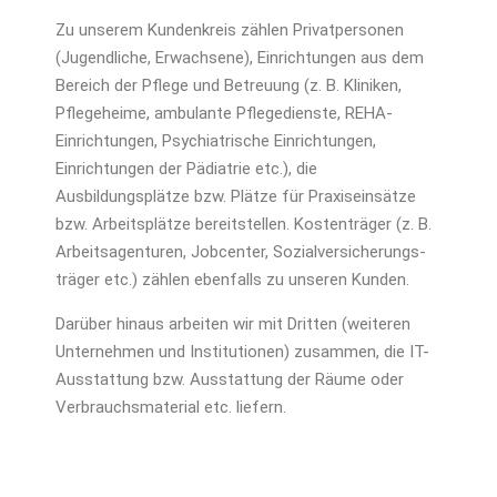
Zu unserem Kundenkreis zählen Privat­personen
(Jugendliche, Erwachsene), Einrichtungen aus dem
Bereich der Pflege und Betreuung (z. B. Kliniken,
Pflege­heime, ambulante Pflegedienste, REHA-
Einrichtungen, Psychiatrische Einrichtungen,
Einrichtungen der Pädiatrie etc.), die
Ausbildungsplätze bzw. Plätze für Praxiseinsätze
bzw. Arbeitsplätze bereitstellen. Kostenträger (z. B.
Arbeitsagenturen, Jobcenter, Sozialversicherungs­
träger etc.) zählen ebenfalls zu unseren Kunden.
Darüber hinaus arbeiten wir mit Dritten (weiteren
Unternehmen und Institutionen) zusammen, die IT-
Ausstattung bzw. Ausstattung der Räume oder
Verbrauchsmaterial etc. liefern.