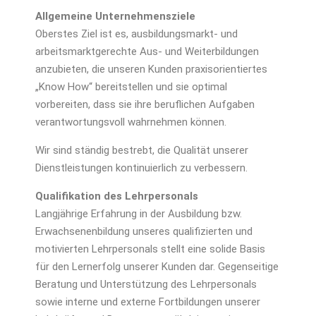
Allgemeine Unternehmensziele
Oberstes Ziel ist es, ausbildungsmarkt- und
arbeitsmarktgerechte Aus- und Weiterbildungen
anzubieten, die unseren Kunden praxisorientiertes
„Know How“ bereitstellen und sie optimal
vorbereiten, dass sie ihre beruflichen Aufgaben
verantwortungsvoll wahrnehmen können.
Wir sind ständig bestrebt, die Qualität unserer
Dienstleistungen kontinuierlich zu verbessern.
Qualifikation des Lehrpersonals
Langjährige Erfahrung in der Ausbildung bzw.
Erwachsenenbildung unseres qualifizierten und
motivierten Lehrpersonals stellt eine solide Basis
für den Lernerfolg unserer Kunden dar. Gegenseitige
Beratung und Unterstützung des Lehrpersonals
sowie interne und externe Fortbildungen unserer