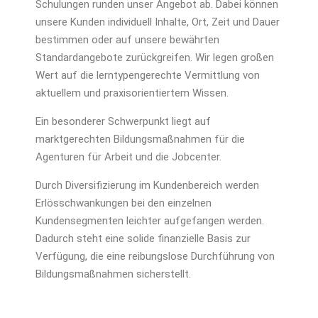
Schulungen runden unser Angebot ab. Dabei können
unsere Kunden individuell Inhalte, Ort, Zeit und Dauer
bestimmen oder auf unsere bewährten
Standardangebote zurückgreifen. Wir legen großen
Wert auf die lerntypengerechte Vermittlung von
aktuellem und praxisorientiertem Wissen.
Ein besonderer Schwerpunkt liegt auf
marktgerechten Bildungs­maßnahmen für die
Agenturen für Arbeit und die Jobcenter.
Durch Diversifizierung im Kundenbereich werden
Erlös­schwankungen bei den einzelnen
Kundensegmenten leichter aufgefangen werden.
Dadurch steht eine solide finanzielle Basis zur
Verfügung, die eine reibungslose Durchführung von
Bildungsmaßnahmen sicherstellt.