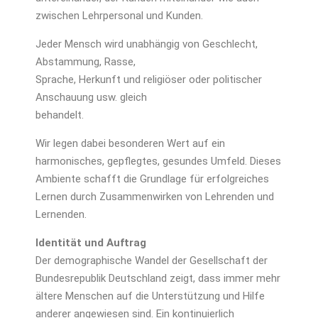
zwischen Lehrpersonal und Kunden.
Jeder Mensch wird unabhängig von Geschlecht,
Abstammung, Rasse,
Sprache, Herkunft und religiöser oder politischer
Anschauung usw. gleich
behandelt.
Wir legen dabei besonderen Wert auf ein
harmonisches, gepflegtes, gesundes Umfeld. Dieses
Ambiente schafft die Grundlage für erfolg­reiches
Lernen durch Zusammenwirken von Lehrenden und
Lernenden.
Identität und Auftrag
Der demographische Wandel der Gesellschaft der
Bundesrepublik Deutschland zeigt, dass immer mehr
ältere Menschen auf die Unterstützung und Hilfe
anderer angewiesen sind. Ein kontinuierlich