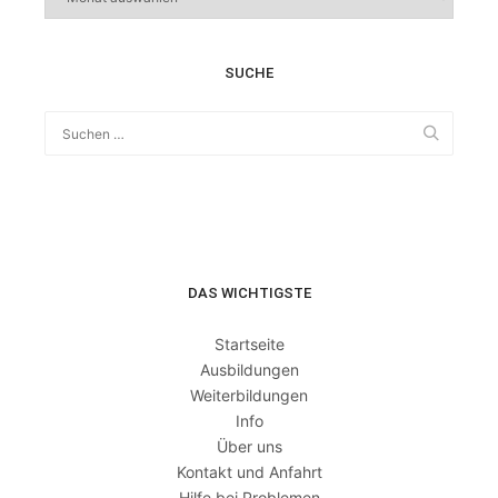
SUCHE
DAS WICHTIGSTE
Startseite
Ausbildungen
Weiterbildungen
Info
Über uns
Kontakt und Anfahrt
Hilfe bei Problemen