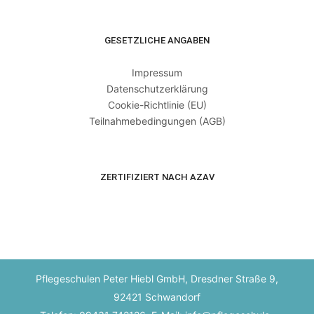
GESETZLICHE ANGABEN
Impressum
Datenschutzerklärung
Cookie-Richtlinie (EU)
Teilnahmebedingungen (AGB)
ZERTIFIZIERT NACH AZAV
Pflegeschulen Peter Hiebl GmbH, Dresdner Straße 9,
92421 Schwandorf