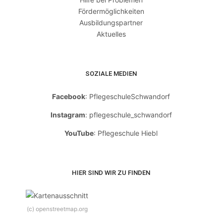
Fördermöglichkeiten
Ausbildungspartner
Aktuelles
SOZIALE MEDIEN
Facebook
: PflegeschuleSchwandorf
Instagram
: pflegeschule_schwandorf
YouTube
: Pflegeschule Hiebl
HIER SIND WIR ZU FINDEN
(c) openstreetmap.org