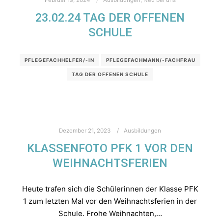
23.02.24 TAG DER OFFENEN
SCHULE
PFLEGEFACHHELFER/-IN
PFLEGEFACHMANN/-FACHFRAU
TAG DER OFFENEN SCHULE
Dezember 21, 2023
Ausbildungen
KLASSENFOTO PFK 1 VOR DEN
WEIHNACHTSFERIEN
Heute trafen sich die Schülerinnen der Klasse PFK
1 zum letzten Mal vor den Weihnachtsferien in der
Schule. Frohe Weihnachten,…