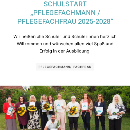
SCHULSTART
„PFLEGEFACHMANN /
PFLEGEFACHFRAU 2025-2028“
Wir heißen alle Schüler und Schülerinnen herzlich
Willkommen und wünschen allen viel Spaß und
Erfolg in der Ausbildung.
PFLEGEFACHMANN/-FACHFRAU