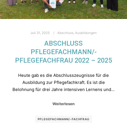
Juli 31, 2025
Abschluss
,
Ausbildungen
ABSCHLUSS
PFLEGEFACHMANN/-
PFLEGEFACHFRAU 2022 – 2025
Heute gab es die Abschlusszeugnisse für die
Ausbildung zur Pflegefachkraft. Es ist die
Belohnung für drei Jahre intensiven Lernens und…
Weiterlesen
PFLEGEFACHMANN/-FACHFRAU