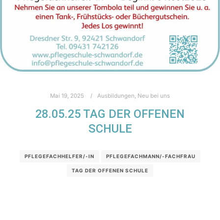
Mai 19, 2025
Ausbildungen
,
Neu bei uns
28.05.25 TAG DER OFFENEN
SCHULE
PFLEGEFACHHELFER/-IN
PFLEGEFACHMANN/-FACHFRAU
TAG DER OFFENEN SCHULE