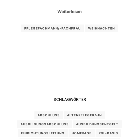
Weiterlesen
PFLEGEFACHMANN/-FACHFRAU
WEIHNACHTEN
SCHLAGWÖRTER
ABSCHLUSS
ALTENPFLEGER/-IN
AUSBILDUNGSABSCHLUSS
AUSBILDUNGSENTGELT
EINRICHTUNGSLEITUNG
HOMEPAGE
PDL-BASIS