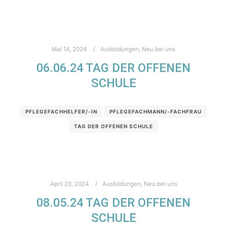
Mai 14, 2024
Ausbildungen
,
Neu bei uns
06.06.24 TAG DER OFFENEN
SCHULE
PFLEGEFACHHELFER/-IN
PFLEGEFACHMANN/-FACHFRAU
TAG DER OFFENEN SCHULE
April 23, 2024
Ausbildungen
,
Neu bei uns
08.05.24 TAG DER OFFENEN
SCHULE