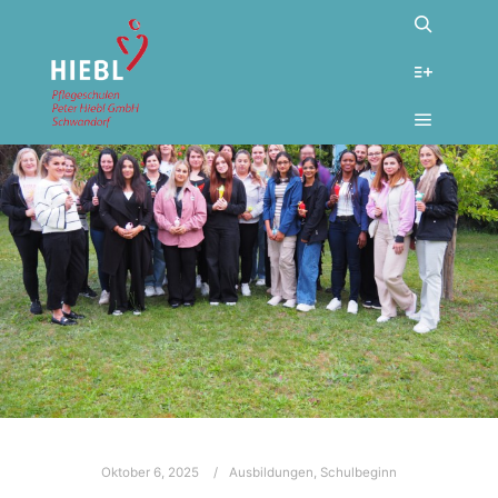
Oktober 6, 2025
Ausbildungen
,
Schulbeginn