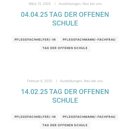
März 13, 2025
Ausbildungen
,
Neu bei uns
04.04.25 TAG DER OFFENEN
SCHULE
PFLEGEFACHHELFER/-IN
PFLEGEFACHMANN/-FACHFRAU
TAG DER OFFENEN SCHULE
Februar 6, 2025
Ausbildungen
,
Neu bei uns
14.02.25 TAG DER OFFENEN
SCHULE
PFLEGEFACHHELFER/-IN
PFLEGEFACHMANN/-FACHFRAU
TAG DER OFFENEN SCHULE