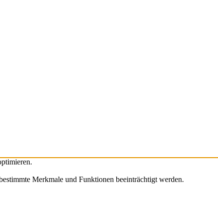
ptimieren.
 bestimmte Merkmale und Funktionen beeinträchtigt werden.