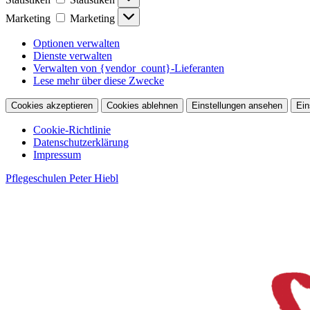
Marketing
Marketing
Optionen verwalten
Dienste verwalten
Verwalten von {vendor_count}-Lieferanten
Lese mehr über diese Zwecke
Cookies akzeptieren
Cookies ablehnen
Einstellungen ansehen
Ein
Cookie-Richtlinie
Datenschutzerklärung
Impressum
Pflegeschulen Peter Hiebl