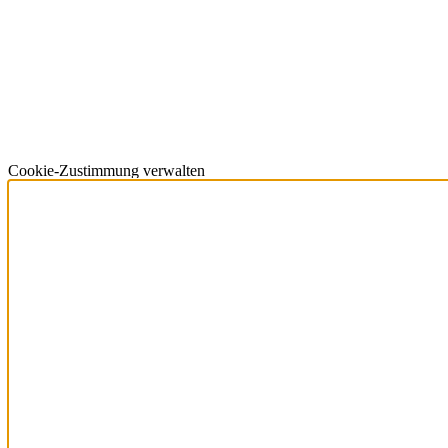
Cookie-Zustimmung verwalten