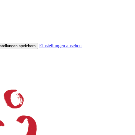
Einstellungen ansehen
stellungen speichern