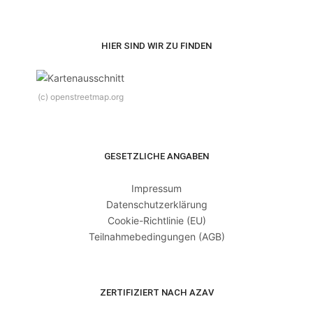
HIER SIND WIR ZU FINDEN
(c) openstreetmap.org
GESETZLICHE ANGABEN
Impressum
Datenschutzerklärung
Cookie-Richtlinie (EU)
Teilnahmebedingungen (AGB)
ZERTIFIZIERT NACH AZAV