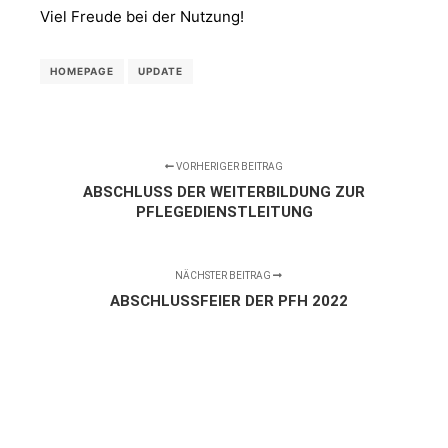
Viel Freude bei der Nutzung!
HOMEPAGE
UPDATE
VORHERIGER BEITRAG
ABSCHLUSS DER WEITERBILDUNG ZUR
PFLEGEDIENSTLEITUNG
NÄCHSTER BEITRAG
ABSCHLUSSFEIER DER PFH 2022