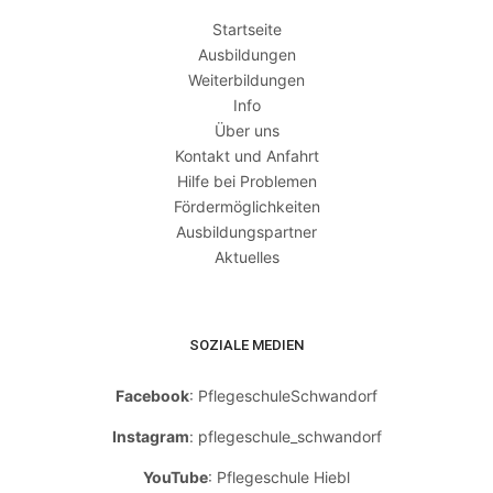
Startseite
Ausbildungen
Weiterbildungen
Info
Über uns
Kontakt und Anfahrt
Hilfe bei Problemen
Fördermöglichkeiten
Ausbildungspartner
Aktuelles
SOZIALE MEDIEN
Facebook
: PflegeschuleSchwandorf
Instagram
: pflegeschule_schwandorf
YouTube
: Pflegeschule Hiebl