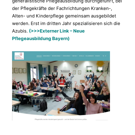
generalistische Pflegeausbildung durchgeführt, bei
der Pflegekräfte der Fachrichtungen Kranken-,
Alten- und Kinderpflege gemeinsam ausgebildet
werden. Erst im dritten Jahr spezialisieren sich die
Azubis.
(
>>>Externer Link – Neue
Pflegeausbildung Bayern
)