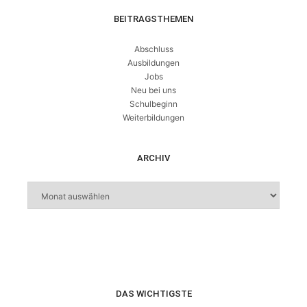
BEITRAGSTHEMEN
Abschluss
Ausbildungen
Jobs
Neu bei uns
Schulbeginn
Weiterbildungen
ARCHIV
DAS WICHTIGSTE