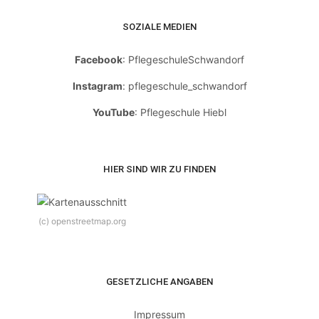
SOZIALE MEDIEN
Facebook
: PflegeschuleSchwandorf
Instagram
: pflegeschule_schwandorf
YouTube
: Pflegeschule Hiebl
HIER SIND WIR ZU FINDEN
(c) openstreetmap.org
GESETZLICHE ANGABEN
Impressum