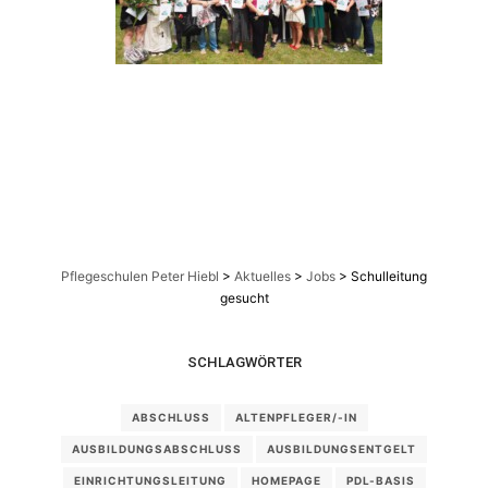
Pflegeschulen Peter Hiebl
>
Aktuelles
>
Jobs
>
Schulleitung
gesucht
SCHLAGWÖRTER
ABSCHLUSS
ALTENPFLEGER/-IN
AUSBILDUNGSABSCHLUSS
AUSBILDUNGSENTGELT
EINRICHTUNGSLEITUNG
HOMEPAGE
PDL-BASIS