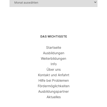
DAS WICHTIGSTE
Startseite
Ausbildungen
Weiterbildungen
Info
Über uns
Kontakt und Anfahrt
Hilfe bei Problemen
Fördermöglichkeiten
Ausbildungspartner
Aktuelles