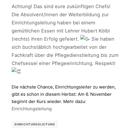
Achtung! Das sind eure zukünftigen Chefs!
Die Absolvent/innen der Weiterbildung zur
Einrichtungsleitung haben bei einem
gemütlichen Essen mit Lehrer Hubert Kölbl
(rechts) ihren Erfolg gefeiert.
Sie haben
sich buchstäblich hochgearbeitet von der
Fachkraft über die Pflegedienstleitung bis zum
Chefsessel einer Pflegeeinrichtung. Respekt!
Die nächste Chance, Einrichtungsleiter zu werden,
gibt es schon in diesem Herbst: Am 6. November
beginnt der Kurs wieder. Mehr dazu:
Einrichtungsleitung
EINRICHTUNGSLEITUNG