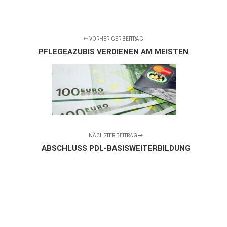
VORHERIGER BEITRAG
PFLEGEAZUBIS VERDIENEN AM MEISTEN
NÄCHSTER BEITRAG
ABSCHLUSS PDL-BASISWEITERBILDUNG