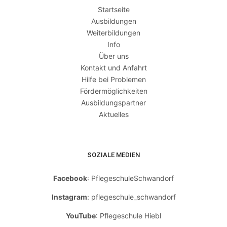
Startseite
Ausbildungen
Weiterbildungen
Info
Über uns
Kontakt und Anfahrt
Hilfe bei Problemen
Fördermöglichkeiten
Ausbildungspartner
Aktuelles
SOZIALE MEDIEN
Facebook
: PflegeschuleSchwandorf
Instagram
: pflegeschule_schwandorf
YouTube
: Pflegeschule Hiebl