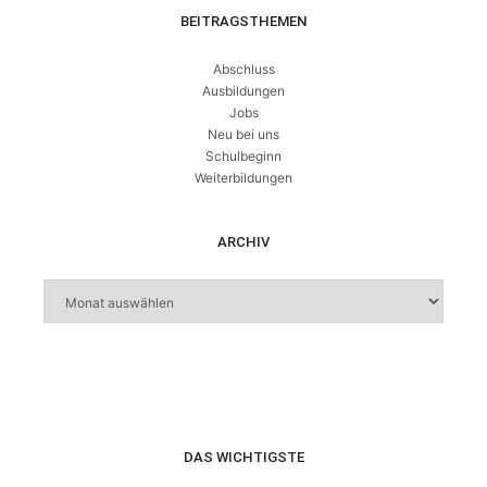
BEITRAGSTHEMEN
Abschluss
Ausbildungen
Jobs
Neu bei uns
Schulbeginn
Weiterbildungen
ARCHIV
DAS WICHTIGSTE