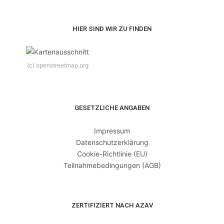
HIER SIND WIR ZU FINDEN
(c) openstreetmap.org
GESETZLICHE ANGABEN
Impressum
Datenschutzerklärung
Cookie-Richtlinie (EU)
Teilnahmebedingungen (AGB)
ZERTIFIZIERT NACH AZAV